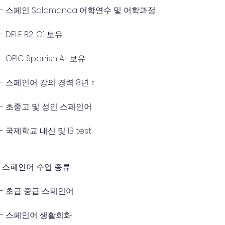
- 스페인 Salamanca 어학연수 및 어학과정
- DELE B2, C1 보유 
- OPIC Spanish AL 보유 
- 스페인어 강의 경력 8년 ↑
- 초중고 및 성인 스페인어 
- 국제학교 내신 및 IB test 
 스페인어 수업 종류 
- 초급 중급 스페인어
- 스페인어 생활회화 