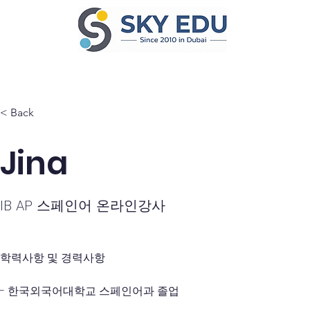
Home
Ab
< Back
Jina
IB AP 스페인어 온라인강사
학력사항 및 경력사항 
- 한국외국어대학교 스페인어과 졸업 