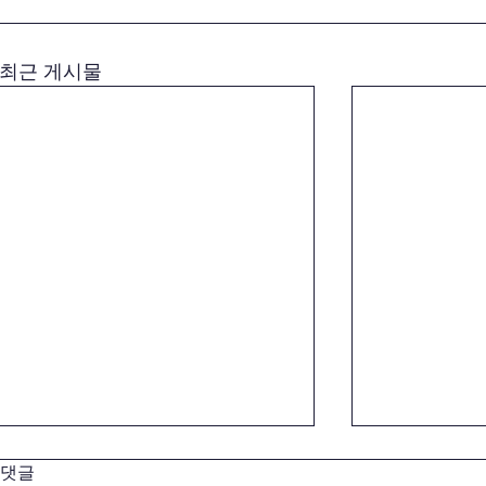
최근 게시물
댓글