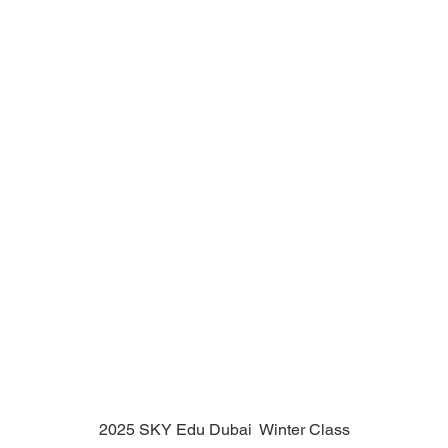
2025 SKY Edu Dubai  Winter Class