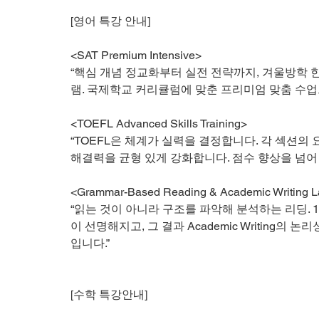
[영어 특강 안내]
<SAT Premium Intensive>
“핵심 개념 정교화부터 실전 전략까지, 겨울방학 
램. 국제학교 커리큘럼에 맞춘 프리미엄 맞춤 수업
<TOEFL Advanced Skills Training>
“TOEFL은 체계가 실력을 결정합니다. 각 섹션의
해결력을 균형 있게 강화합니다. 점수 향상을 넘어 
<Grammar-Based Reading & Academic Writing 
“읽는 것이 아니라 구조를 파악해 분석하는 리딩. 
이 선명해지고, 그 결과 Academic Writing의
입니다.”
[수학 특강안내]